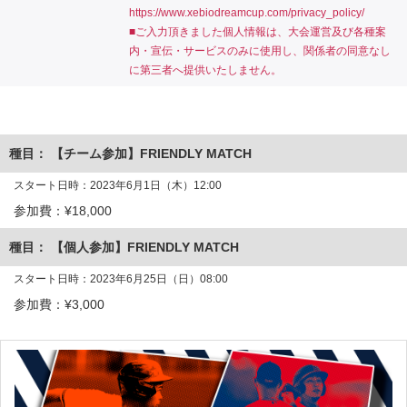
https://www.xebiodreamcup.com/privacy_policy/
■ご入力頂きました個人情報は、大会運営及び各種案
内・宣伝・サービスのみに使用し、関係者の同意なし
に第三者へ提供いたしません。
【チーム参加】FRIENDLY MATCH
2023年6月1日（木）12:00
¥18,000
【個人参加】FRIENDLY MATCH
2023年6月25日（日）08:00
¥3,000