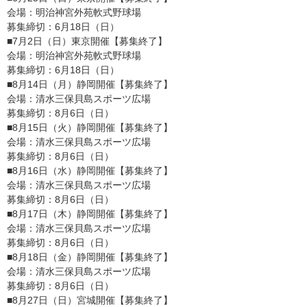
会場：明治神宮外苑軟式野球場
募集締切：6月18日（日）
■7月2日（日）東京開催【募集終了】
会場：明治神宮外苑軟式野球場
募集締切：6月18日（日）
■8月14日（月）静岡開催【募集終了】
会場：清水三保貝島スポーツ広場
募集締切：8月6日（日）
■8月15日（火）静岡開催【募集終了】
会場：清水三保貝島スポーツ広場
募集締切：8月6日（日）
■8月16日（水）静岡開催【募集終了】
会場：清水三保貝島スポーツ広場
募集締切：8月6日（日）
■8月17日（木）静岡開催【募集終了】
会場：清水三保貝島スポーツ広場
募集締切：8月6日（日）
■8月18日（金）静岡開催【募集終了】
会場：清水三保貝島スポーツ広場
募集締切：8月6日（日）
■8月27日（日）宮城開催【募集終了】