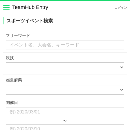
TeamHub Entry
ログイン
スポーツイベント検索
フリーワード
競技
都道府県
開催日
〜