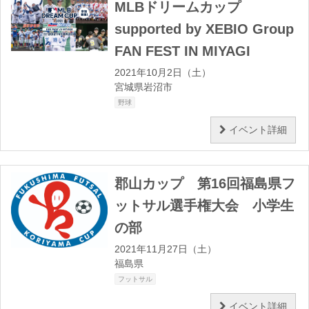
MLBドリームカップ
supported by XEBIO Group
FAN FEST IN MIYAGI
2021年10月2日（土）
宮城県岩沼市
野球
イベント詳細
郡山カップ 第16回福島県フ
ットサル選手権大会 小学生
の部
2021年11月27日（土）
福島県
フットサル
イベント詳細