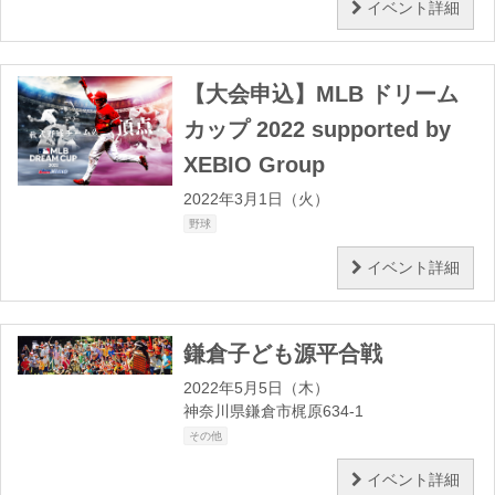
イベント詳細
【大会申込】MLB ドリーム
カップ 2022 supported by
XEBIO Group
2022年3月1日（火）
野球
イベント詳細
鎌倉子ども源平合戦
2022年5月5日（木）
神奈川県鎌倉市梶原634-1
その他
イベント詳細