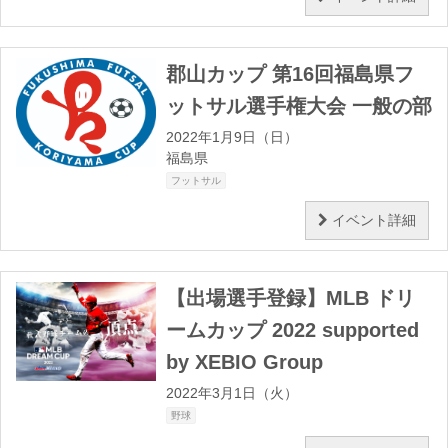
郡山カップ 第16回福島県フ
ットサル選手権大会 一般の部
2022年1月9日（日）
福島県
フットサル
イベント詳細
【出場選手登録】MLB ドリ
ームカップ 2022 supported
by XEBIO Group
2022年3月1日（火）
野球