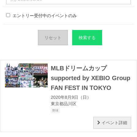
エントリー受付中のイベントのみ
リセット
MLBドリームカップ
supported by XEBIO Group
FAN FEST IN TOKYO
2020年8月9日（日）
東京都品川区
野球
イベント詳細