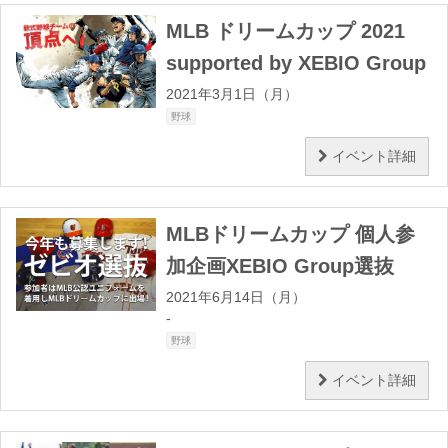
MLB ドリームカップ 2021
supported by XEBIO Group
2021年3月1日（月）
野球
イベント詳細
MLBドリームカップ 個人参
加企画XEBIO Group選抜
2021年6月14日（月）
-
野球
イベント詳細